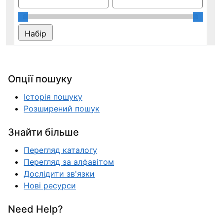
Опції пошуку
Історія пошуку
Розширений пошук
Знайти більше
Перегляд каталогу
Перегляд за алфавітом
Дослідити зв'язки
Нові ресурси
Need Help?