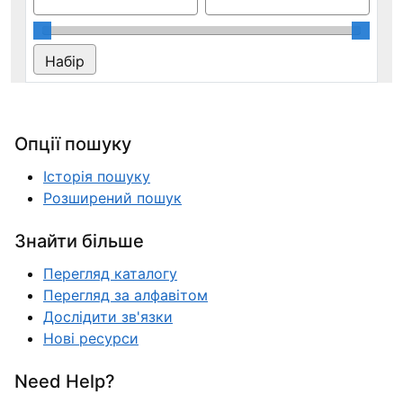
Опції пошуку
Історія пошуку
Розширений пошук
Знайти більше
Перегляд каталогу
Перегляд за алфавітом
Дослідити зв'язки
Нові ресурси
Need Help?