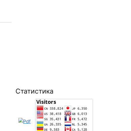
Статистика