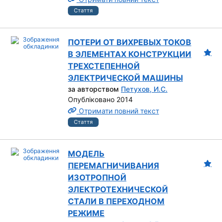
Стаття
ПОТЕРИ ОТ ВИХРЕВЫХ ТОКОВ
В ЭЛЕМЕНТАХ КОНСТРУКЦИИ
ТРЕХСТЕПЕННОЙ
ЭЛЕКТРИЧЕСКОЙ МАШИНЫ
за авторством
Петухов, И.С.
Опубліковано 2014
Отримати повний текст
Стаття
МОДЕЛЬ
ПЕРЕМАГНИЧИВАНИЯ
ИЗОТРОПНОЙ
ЭЛЕКТРОТЕХНИЧЕСКОЙ
СТАЛИ В ПЕРЕХОДНОМ
РЕЖИМЕ