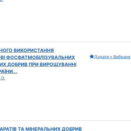
НОГО ВИКОРИСТАННЯ
Додати у Вибране
ОВІ ФОСФАТМОБІЛІЗУВАЛЬНИХ
НИХ ДОБРИВ ПРИ ВИРОЩУВАННІ
АЇНИ...
.О.
АРАТІВ ТА МІНЕРАЛЬНИХ ДОБРИВ