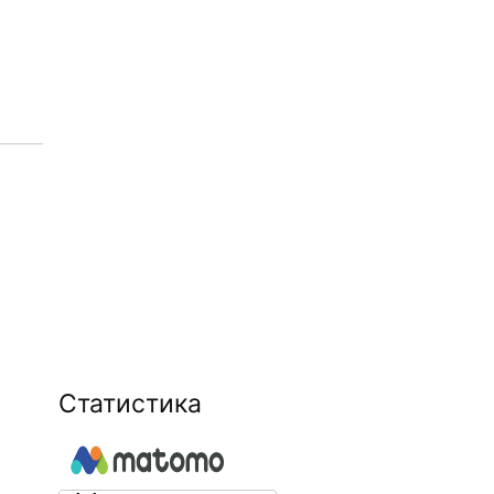
Статистика