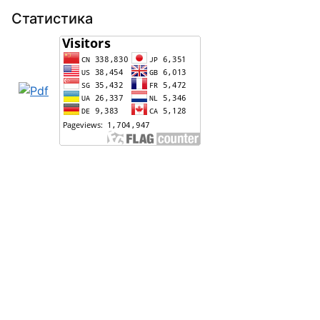
Статистика