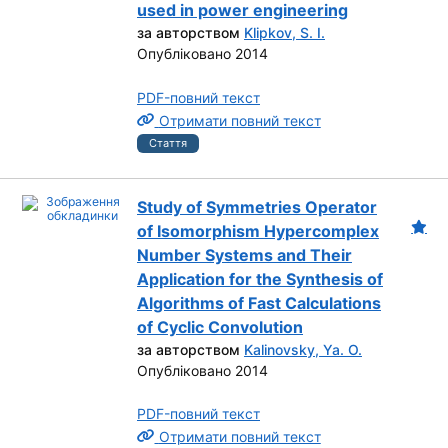
used in power engineering
за авторством
Klipkov, S. I.
Опубліковано 2014
PDF-повний текст
Отримати повний текст
Стаття
Study of Symmetries Operator
of Isomorphism Hypercomplex
Number Systems and Their
Application for the Synthesis of
Algorithms of Fast Calculations
of Cyclic Convolution
за авторством
Kalinovsky, Ya. O.
Опубліковано 2014
PDF-повний текст
Отримати повний текст