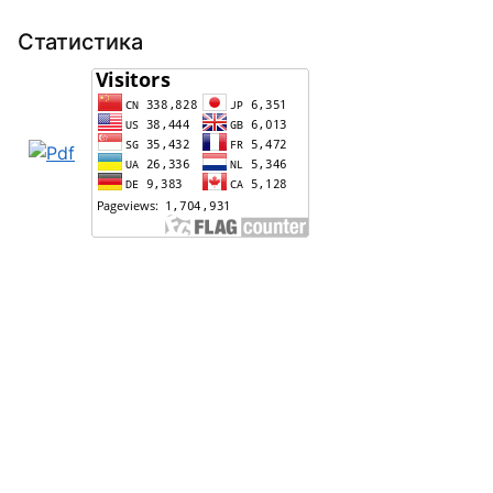
Статистика