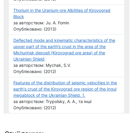
Thorium in the Uranium-ore Albitites of Kirovograd
Block
за авторством: Ju. A. Fomin
Опубліковано: (2013)
Deflected mode and kinematic characteristics of the
upper part of the earth’s crust in the area of the
Michurinsk deposit (Kirovograd ore area) of the
Ukrainian Shield
за авторством: Mychak, S.V.
Опубліковано: (2012)
Features of the distribution of seismic velocities in the
earth's crust of the Kirovograd ore region of the Ingul
megablock of the Ukrainian Shield. 1.
за авторством: Trypolsky, A. A., та інші
Опубліковано: (2012)