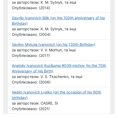
за авторством: K. M. Sytnyk, та інші
Опубліковано: (2014)
Gavrilo Ivanovich Bilik (on the 100th anniversary of his
Birthday)
за авторством: K. M. Sytnyk, та інші
Опубліковано: (2004)
Vavilov Mykola Ivanovich (on his 130th Birthday)
за авторством: V. V. Morhun, та інші
Опубліковано: (2017)
Anatoliy Ivanovich Kuz&amp;#039;michov (to the 70th
Anniversary of His Birth)
за авторством: V. S. Tkachenko, та інші
Опубліковано: (2006)
Vadim Ivanovich Lyalko (on the occasion of his 90th
birthday)
за авторством: CASRE, SI
Опубліковано: (2021)