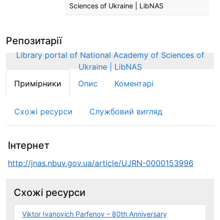
Sciences of Ukraine | LibNAS
Репозитарії
Library portal of National Academy of Sciences of
Ukraine | LibNAS
Примірники
Опис
Коментарі
Схожі ресурси
Службовий вигляд
Інтернет
http://jnas.nbuv.gov.ua/article/UJRN-0000153996
Схожі ресурси
Viktor Ivanovich Parfenov – 80th Anniversary