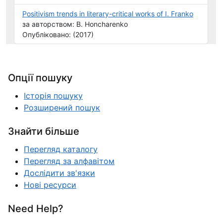
Positivism trends in literary-critical works of I. Franko
за авторством: B. Honcharenko
Опубліковано: (2017)
Опції пошуку
Історія пошуку
Розширений пошук
Знайти більше
Перегляд каталогу
Перегляд за алфавітом
Дослідити зв'язки
Нові ресурси
Need Help?