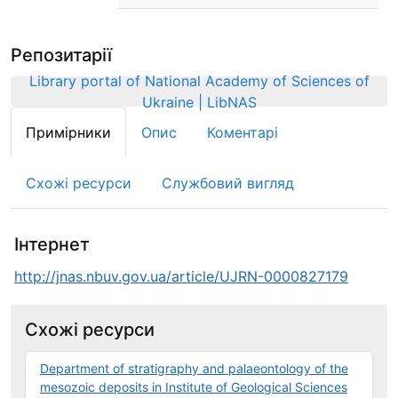
Репозитарії
Library portal of National Academy of Sciences of
Ukraine | LibNAS
Примірники
Опис
Коментарі
Схожі ресурси
Службовий вигляд
Інтернет
http://jnas.nbuv.gov.ua/article/UJRN-0000827179
Схожі ресурси
Department of stratigraphy and palaeontology of the
mesozoic deposits in Institute of Geological Sciences