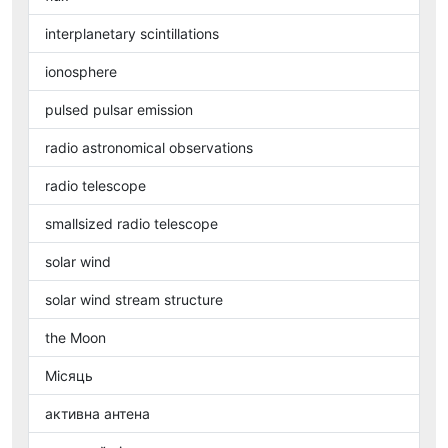
interplanetary scintillations
ionosphere
pulsed pulsar emission
radio astronomical observations
radio telescope
smallsized radio telescope
solar wind
solar wind stream structure
the Moon
Місяць
активна антена