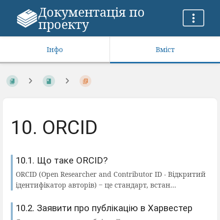
Документація по
проекту
Інфо
Вміст
10. ORCID
10.1. Що таке ORCID?
ORCID (Open Researcher and Contributor ID - Відкритий
ідентифікатор авторів) ‒ це стандарт, встан...
10.2. Заявити про публікацію в Харвестер