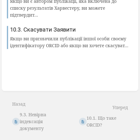
Якщо ви є автором публікації, яка включена до
списку результатів Харвестеру, ви можете
підтвердит...
10.3. Скасувати Заявити
Якщо ви призначили публікації іншої особи своєму
ідентифікатору ORCID або якщо ви хочете скасуват...
Назад
Уперед
9.3. Невірна
10.1. Що таке
індексація
ORCID?
документу