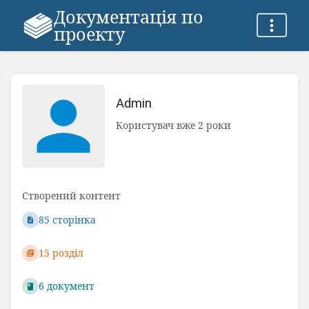
Документація по
проекту
Admin
Користувач вже 2 роки
Створений контент
85 сторінка
15 розділ
6 документ