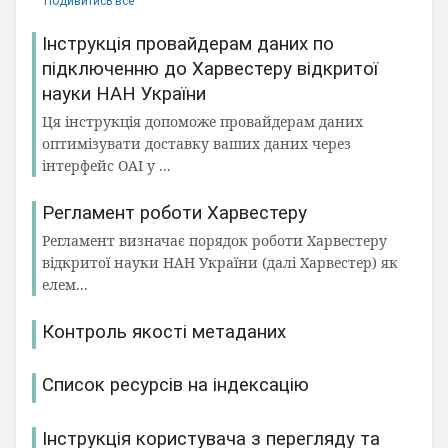
Подивитись все
Інструкція провайдерам даних по
підключенню до Харвестеру відкритої
науки НАН України
Ця інструкція допоможе провайдерам даних
оптимізувати доставку ваших даних через
інтерфейс OAI у ...
Регламент роботи Харвестеру
Регламент визначає порядок роботи Харвестеру
відкритої науки НАН України (далі Харвестер) як
елем...
Контроль якості метаданих
Список ресурсів на індексацію
Інструкція користувача з перегляду та