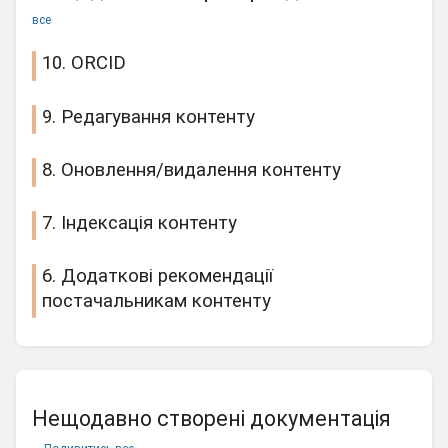
все
10. ORCID
9. Редагування контенту
8. Оновлення/видалення контенту
7. Індексація контенту
6. Додаткові рекомендації
постачальникам контенту
Нещодавно створені документація