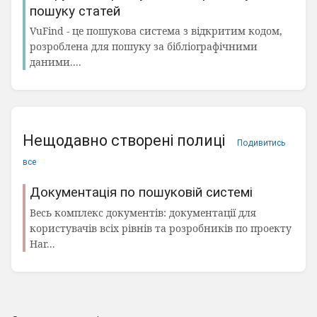
пошуку статей
VuFind - це пошукова система з відкритим кодом,
розроблена для пошуку за бібліографічними
даними....
Нещодавно створені полиці
Подивитись
все
Документація по пошуковій системі
Весь комплекс документів: документації для
користувачів всіх рівнів та розробників по проекту
Har...