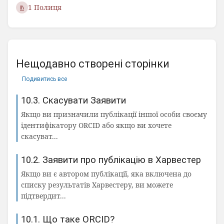
1 Полиця
Нещодавно створені сторінки
Подивитись все
10.3. Скасувати Заявити
Якщо ви призначили публікації іншої особи своєму
ідентифікатору ORCID або якщо ви хочете
скасуват...
10.2. Заявити про публікацію в Харвестер
Якщо ви є автором публікації, яка включена до
списку результатів Харвестеру, ви можете
підтвердит...
10.1. Що таке ORCID?